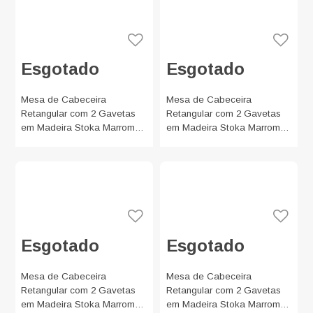
Esgotado
Esgotado
Mesa de Cabeceira
Mesa de Cabeceira
Retangular com 2 Gavetas
Retangular com 2 Gavetas
em Madeira Stoka Marrom e
em Madeira Stoka Marrom e
Coral 65x40cm
Verde Claro 65x40cm
Esgotado
Esgotado
Mesa de Cabeceira
Mesa de Cabeceira
Retangular com 2 Gavetas
Retangular com 2 Gavetas
em Madeira Stoka Marrom e
em Madeira Stoka Marrom e