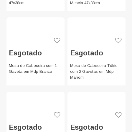
47x38cm
Mescla 47x38cm
Esgotado
Esgotado
Mesa de Cabeceira com 1
Mesa de Cabeceira Tókio
Gaveta em Mdp Branca
com 2 Gavetas em Mdp
Marrom
Esgotado
Esgotado