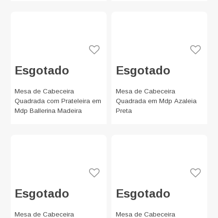
Esgotado
Esgotado
Mesa de Cabeceira
Mesa de Cabeceira
Quadrada com Prateleira em
Quadrada em Mdp Azaleia
Mdp Ballerina Madeira
Preta
Esgotado
Esgotado
Mesa de Cabeceira
Mesa de Cabeceira