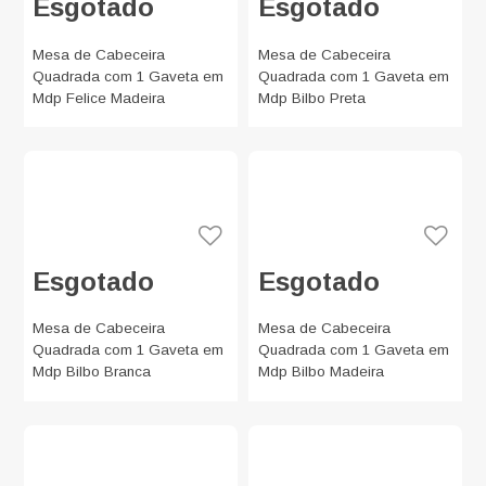
Esgotado
Esgotado
Mesa de Cabeceira
Mesa de Cabeceira
Quadrada com 1 Gaveta em
Quadrada com 1 Gaveta em
Mdp Felice Madeira
Mdp Bilbo Preta
Esgotado
Esgotado
Mesa de Cabeceira
Mesa de Cabeceira
Quadrada com 1 Gaveta em
Quadrada com 1 Gaveta em
Mdp Bilbo Branca
Mdp Bilbo Madeira