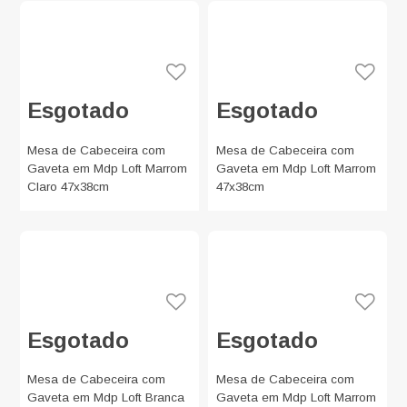
Esgotado
Esgotado
Mesa de Cabeceira com
Mesa de Cabeceira com
Gaveta em Mdp Loft Marrom
Gaveta em Mdp Loft Marrom
Claro 47x38cm
47x38cm
Esgotado
Esgotado
Mesa de Cabeceira com
Mesa de Cabeceira com
Gaveta em Mdp Loft Branca
Gaveta em Mdp Loft Marrom