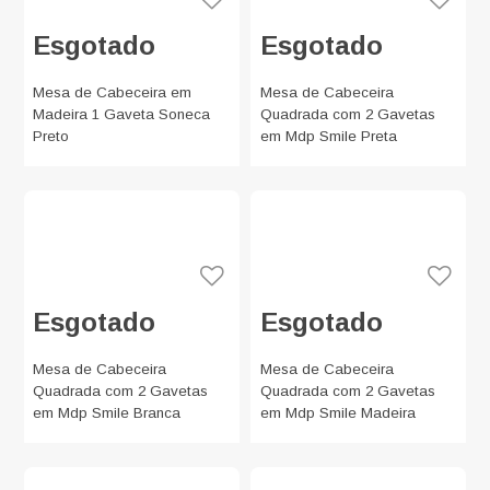
Esgotado
Esgotado
Mesa de Cabeceira em
Mesa de Cabeceira
Madeira 1 Gaveta Soneca
Quadrada com 2 Gavetas
Preto
em Mdp Smile Preta
Esgotado
Esgotado
Mesa de Cabeceira
Mesa de Cabeceira
Quadrada com 2 Gavetas
Quadrada com 2 Gavetas
em Mdp Smile Branca
em Mdp Smile Madeira