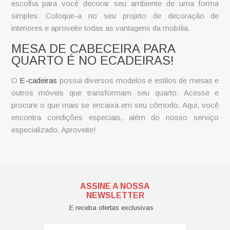
escolha para você decorar seu ambiente de uma forma
simples. Coloque-a no seu projeto de decoração de
interiores e aproveite todas as vantagens da mobília.
MESA DE CABECEIRA PARA
QUARTO É NO ECADEIRAS!
O
E-cadeiras
possui diversos modelos e estilos de mesas e
outros móveis que transformam seu quarto. Acesse e
procure o que mais se encaixa em seu cômodo. Aqui, você
encontra condições especiais, além do nosso serviço
especializado. Aproveite!
ASSINE A NOSSA
NEWSLETTER
E receba ofertas exclusivas