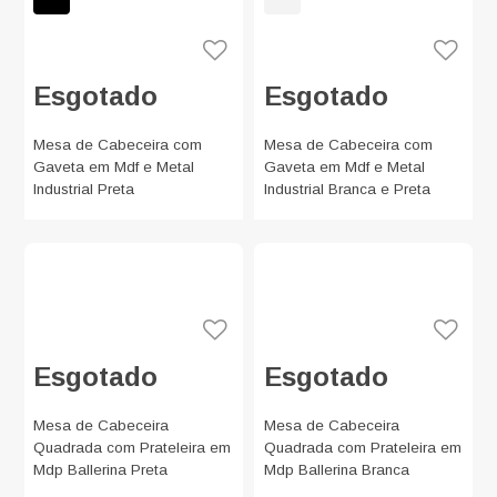
Esgotado
Esgotado
Mesa de Cabeceira com
Mesa de Cabeceira com
Gaveta em Mdf e Metal
Gaveta em Mdf e Metal
Industrial Preta
Industrial Branca e Preta
Esgotado
Esgotado
Mesa de Cabeceira
Mesa de Cabeceira
Quadrada com Prateleira em
Quadrada com Prateleira em
Mdp Ballerina Preta
Mdp Ballerina Branca