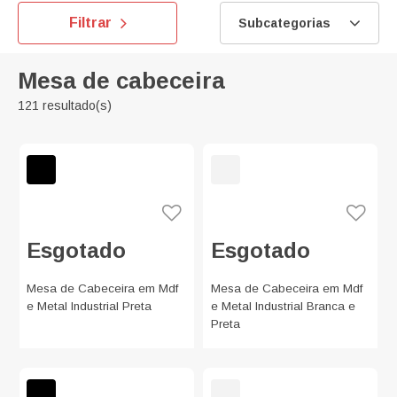
Filtrar
Subcategorias
Mesa de cabeceira
121 resultado(s)
Esgotado
Esgotado
Mesa de Cabeceira em Mdf
Mesa de Cabeceira em Mdf
e Metal Industrial Preta
e Metal Industrial Branca e
Preta