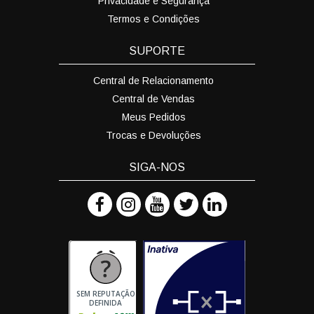
Privacidade e Segurança
Termos e Condições
SUPORTE
Central de Relacionamento
Central de Vendas
Meus Pedidos
Trocas e Devoluções
SIGA-NOS
SEM REPUTAÇÃO
DEFINIDA