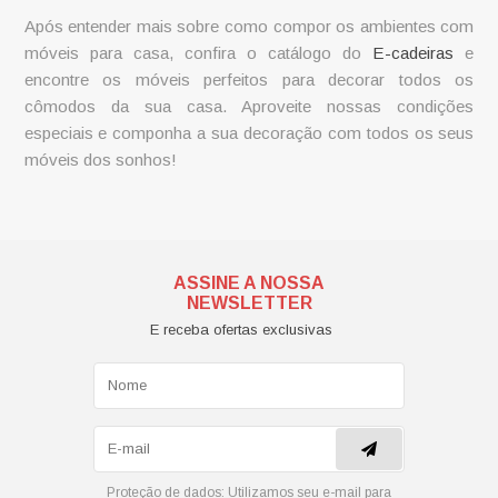
Após entender mais sobre como compor os ambientes com
móveis para casa, confira o catálogo do
E-cadeiras
e
encontre os móveis perfeitos para decorar todos os
cômodos da sua casa. Aproveite nossas condições
especiais e componha a sua decoração com todos os seus
móveis dos sonhos!
ASSINE A NOSSA
NEWSLETTER
E receba ofertas exclusivas
Proteção de dados:
Utilizamos seu e-mail para