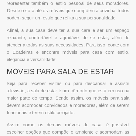
representar também o estilo pessoal de seus moradores.
Desde o sofá até os móveis que compõem a cozinha, todos
podem seguir um estilo que reflita a sua personalidade.
Afinal, a sua casa deve ter a sua cara e ser um espaço
relaxante, confortável e agradável de se estar, além de
atender a todas as suas necessidades. Para isso, conte com
o Ecadeiras e encontre móveis para casa com estilo,
elegância e versatilidade!
MÓVEIS PARA SALA DE ESTAR
Seja para receber visitas ou para descansar e assistir
televisão, a sala de estar é um cômodo que está em uso na
maior parte do tempo. Sendo assim, os
móveis para sala
devem acomodar convidados e moradores, além de serem
funcionais e terem estilo arrojado.
Assim como os demais
móveis de casa
, é possível
escolher opções que compõe o ambiente e acomodam as