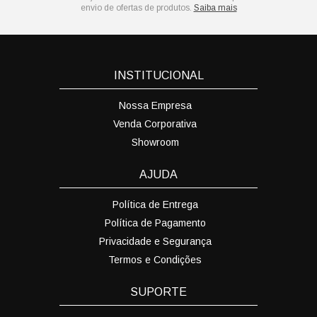
envio de ofertas de produtos.
Saiba mais
INSTITUCIONAL
Nossa Empresa
Venda Corporativa
Showroom
AJUDA
Política de Entrega
Política de Pagamento
Privacidade e Segurança
Termos e Condições
SUPORTE