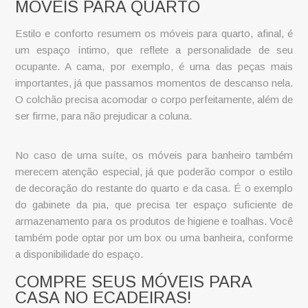
MÓVEIS PARA QUARTO
Estilo e conforto resumem os
móveis para quarto
, afinal, é
um espaço íntimo, que reflete a personalidade de seu
ocupante. A cama, por exemplo, é uma das peças mais
importantes, já que passamos momentos de descanso nela.
O colchão precisa acomodar o corpo perfeitamente, além de
ser firme, para não prejudicar a coluna.
No caso de uma suíte, os
móveis para banheiro
também
merecem atenção especial, já que poderão compor o estilo
de decoração do restante do quarto e da casa. É o exemplo
do gabinete da pia, que precisa ter espaço suficiente de
armazenamento para os produtos de higiene e toalhas. Você
também pode optar por um box ou uma banheira, conforme
a disponibilidade do espaço.
COMPRE SEUS MÓVEIS PARA
CASA NO ECADEIRAS!