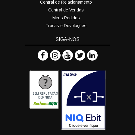
Central de Relacionamento
Central de Vendas
Meus Pedidos
Trocas e Devoluções
SIGA-NOS
SEM REPUTAÇÃO
DEFINIDA