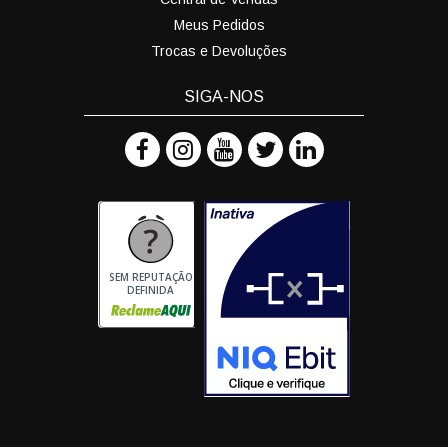
Meus Pedidos
Trocas e Devoluções
SIGA-NOS
SEM REPUTAÇÃO
DEFINIDA