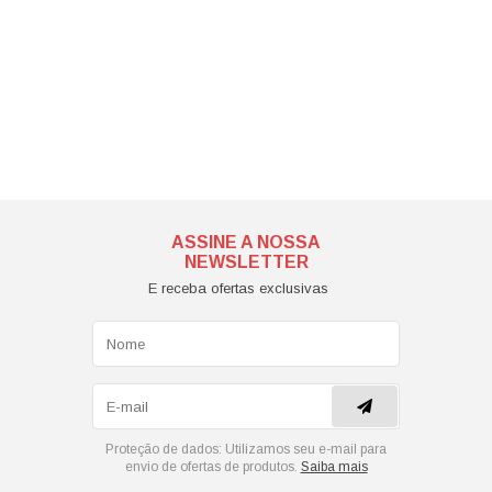
ASSINE A NOSSA
NEWSLETTER
E receba ofertas exclusivas
Proteção de dados:
Utilizamos seu e-mail para
envio de ofertas de produtos.
Saiba mais