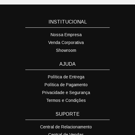
INSTITUCIONAL
Nossa Empresa
Venda Corporativa
Showroom
AJUDA
Política de Entrega
Política de Pagamento
Privacidade e Segurança
Termos e Condições
SUPORTE
Central de Relacionamento
Central de Vendas