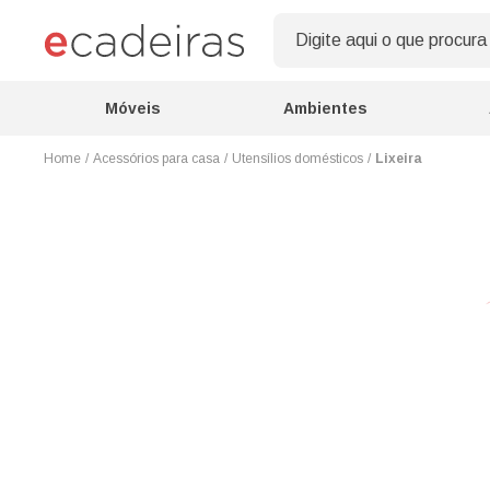
Móveis
Ambientes
Acessórios para casa
Utensílios domésticos
Lixeira