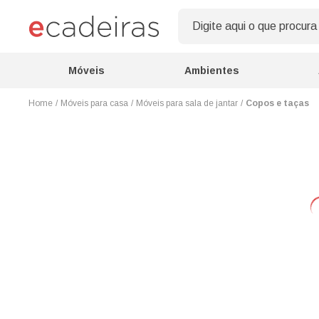
Móveis
Ambientes
Móveis para casa
Móveis para sala de jantar
Copos e taças