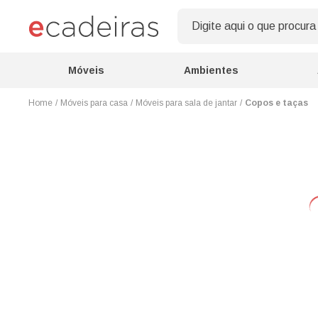
Móveis
Ambientes
Móveis para casa
Móveis para sala de jantar
Copos e taças