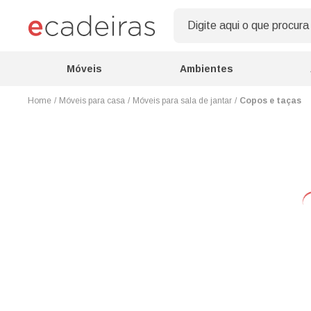
Móveis
Ambientes
Móveis para casa
Móveis para sala de jantar
Copos e taças