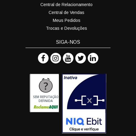
Central de Relacionamento
Central de Vendas
Meus Pedidos
Trocas e Devoluções
SIGA-NOS
SEM REPUTAÇÃO
DEFINIDA