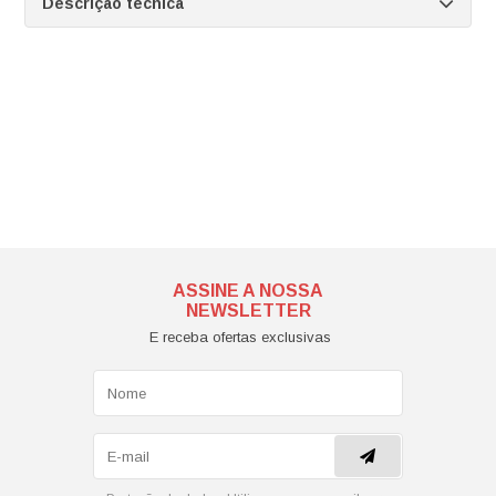
Descrição técnica
ASSINE A NOSSA
NEWSLETTER
E receba ofertas exclusivas