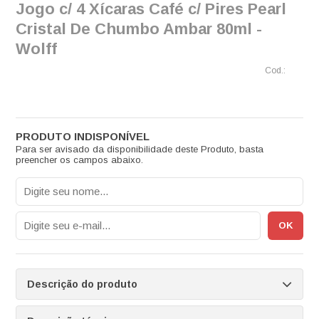
Jogo c/ 4 Xícaras Café c/ Pires Pearl
Cristal De Chumbo Ambar 80ml -
Wolff
Para ser avisado da disponibilidade deste Produto, basta
preencher os campos abaixo.
Descrição do produto