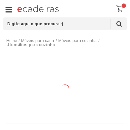
Móveis para casa
Móveis para cozinha
Utensílios para cozinha