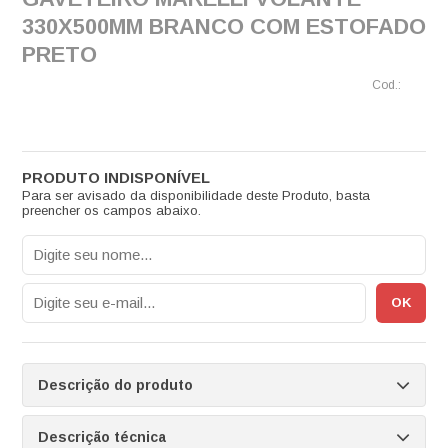
330X500MM BRANCO COM ESTOFADO
PRETO
Para ser avisado da disponibilidade deste Produto, basta
preencher os campos abaixo.
Descrição do produto
Descrição técnica