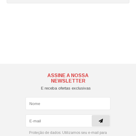
ASSINE A NOSSA
NEWSLETTER
E receba ofertas exclusivas
Proteção de dados:
Utilizamos seu e-mail para