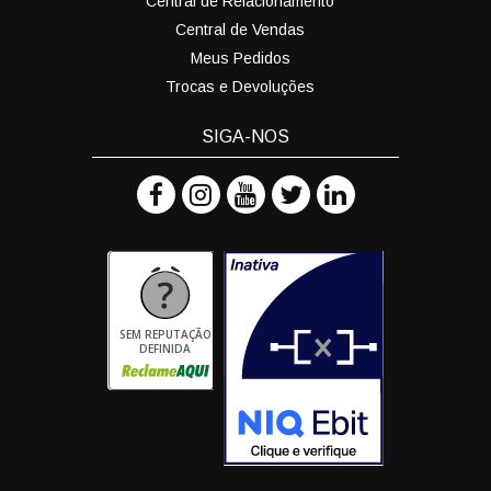
Central de Relacionamento
Central de Vendas
Meus Pedidos
Trocas e Devoluções
SIGA-NOS
SEM REPUTAÇÃO
DEFINIDA