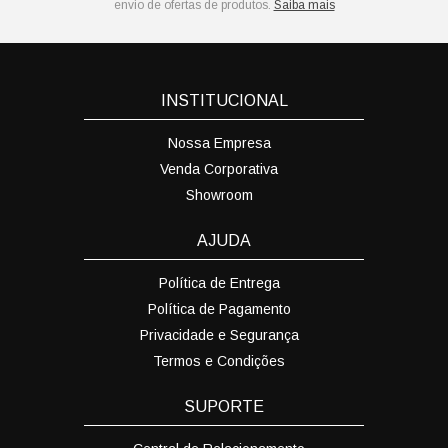
envio de ofertas de produtos.
Saiba mais
INSTITUCIONAL
Nossa Empresa
Venda Corporativa
Showroom
AJUDA
Política de Entrega
Política de Pagamento
Privacidade e Segurança
Termos e Condições
SUPORTE