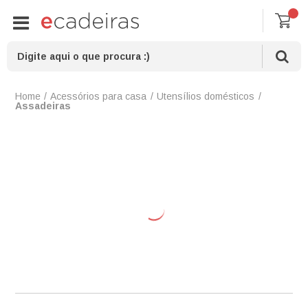
Acessórios para casa
Utensílios domésticos
Assadeiras