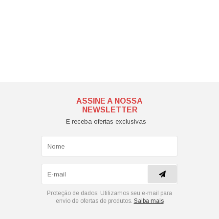
ASSINE A NOSSA
NEWSLETTER
E receba ofertas exclusivas
Proteção de dados:
Utilizamos seu e-mail para
envio de ofertas de produtos.
Saiba mais