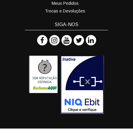
Meus Pedidos
Trocas e Devoluções
SIGA-NOS
SEM REPUTAÇÃO
DEFINIDA