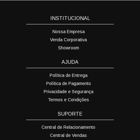
INSTITUCIONAL
Nossa Empresa
Venda Corporativa
Showroom
AJUDA
Política de Entrega
Política de Pagamento
Privacidade e Segurança
Termos e Condições
SUPORTE
Central de Relacionamento
Central de Vendas