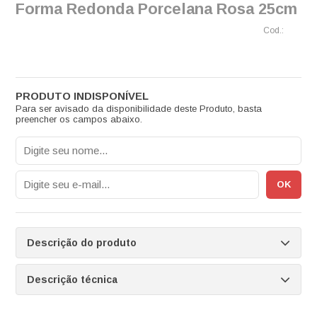
Forma Redonda Porcelana Rosa 25cm
Para ser avisado da disponibilidade deste Produto, basta
preencher os campos abaixo.
Descrição do produto
Descrição técnica