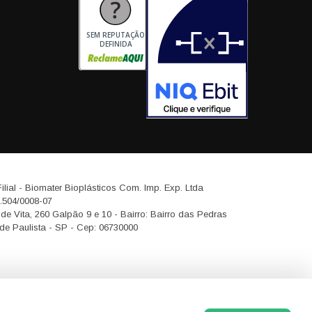
SEM REPUTAÇÃO
DEFINIDA
ilial - Biomater Bioplásticos Com. Imp. Exp. Ltda
.504/0008-07
de Vita, 260 Galpão 9 e 10 - Bairro: Bairro das Pedras
e Paulista - SP - Cep: 06730000