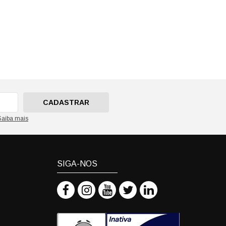
CADASTRAR
Saiba mais
SIGA-NOS