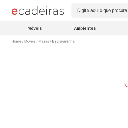
Móveis
Ambientes
Móveis
Mesas
Escrivaninha