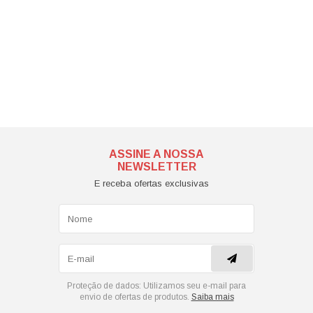
ASSINE A NOSSA
NEWSLETTER
E receba ofertas exclusivas
Proteção de dados:
Utilizamos seu e-mail para
envio de ofertas de produtos.
Saiba mais