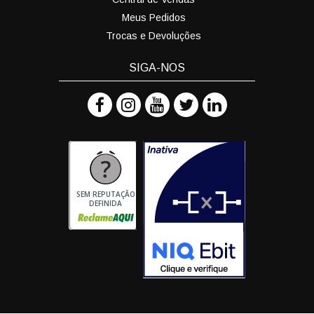
Meus Pedidos
Trocas e Devoluções
SIGA-NOS
SEM REPUTAÇÃO
DEFINIDA