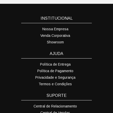
INSTITUCIONAL
Nossa Empresa
Venda Corporativa
Showroom
AJUDA
Política de Entrega
Política de Pagamento
Privacidade e Segurança
Termos e Condições
SUPORTE
Central de Relacionamento
Central de Vendas