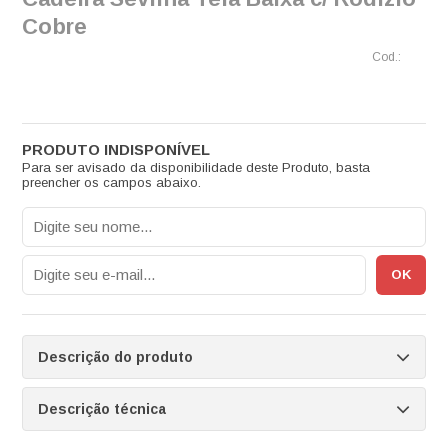
Cobre
Para ser avisado da disponibilidade deste Produto, basta
preencher os campos abaixo.
Descrição do produto
Descrição técnica