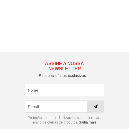
ASSINE A NOSSA
NEWSLETTER
E receba ofertas exclusivas
Proteção de dados:
Utilizamos seu e-mail para
envio de ofertas de produtos.
Saiba mais