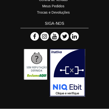
Meus Pedidos
Trocas e Devoluções
SIGA-NOS
SEM REPUTAÇÃO
DEFINIDA