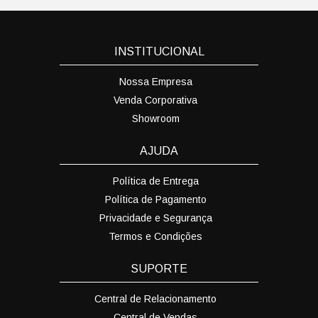
INSTITUCIONAL
Nossa Empresa
Venda Corporativa
Showroom
AJUDA
Política de Entrega
Política de Pagamento
Privacidade e Segurança
Termos e Condições
SUPORTE
Central de Relacionamento
Central de Vendas