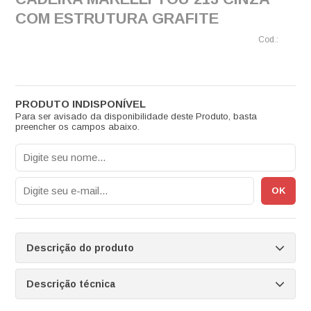
COM ESTRUTURA GRAFITE
Para ser avisado da disponibilidade deste Produto, basta
preencher os campos abaixo.
Descrição do produto
Descrição técnica