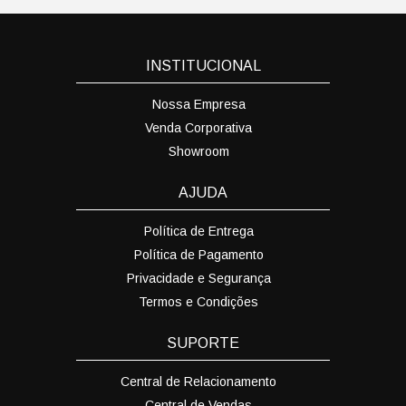
INSTITUCIONAL
Nossa Empresa
Venda Corporativa
Showroom
AJUDA
Política de Entrega
Política de Pagamento
Privacidade e Segurança
Termos e Condições
SUPORTE
Central de Relacionamento
Central de Vendas