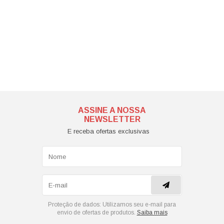
ASSINE A NOSSA
NEWSLETTER
E receba ofertas exclusivas
Proteção de dados:
Utilizamos seu e-mail para
envio de ofertas de produtos.
Saiba mais