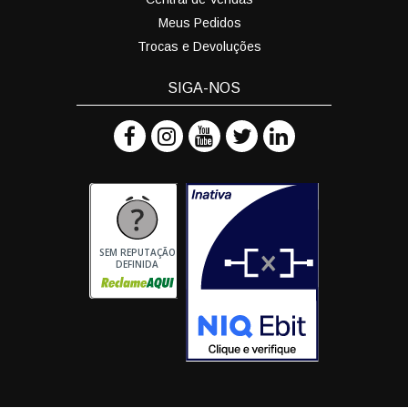
Meus Pedidos
Trocas e Devoluções
SIGA-NOS
SEM REPUTAÇÃO
DEFINIDA