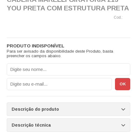
YOU PRETA COM ESTRUTURA PRETA
Para ser avisado da disponibilidade deste Produto, basta
preencher os campos abaixo.
Descrição do produto
Descrição técnica