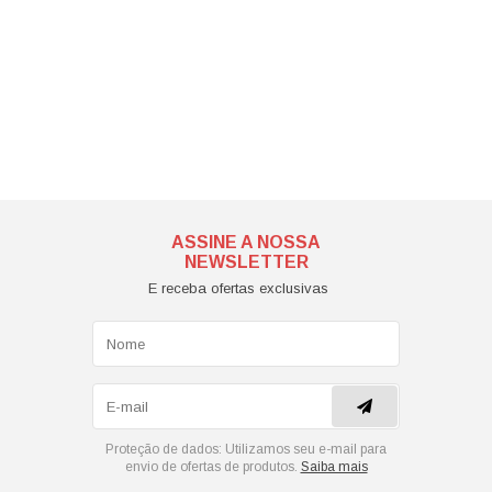
ASSINE A NOSSA
NEWSLETTER
E receba ofertas exclusivas
Proteção de dados:
Utilizamos seu e-mail para
envio de ofertas de produtos.
Saiba mais