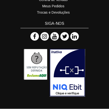
Meus Pedidos
Trocas e Devoluções
SIGA-NOS
SEM REPUTAÇÃO
DEFINIDA