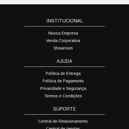
INSTITUCIONAL
Nossa Empresa
Venda Corporativa
Showroom
AJUDA
Política de Entrega
Política de Pagamento
Privacidade e Segurança
Termos e Condições
SUPORTE
Central de Relacionamento
Central de Vendas