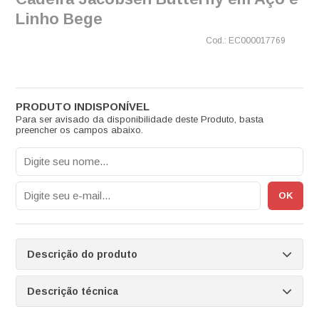
Linho Bege
EC000017769
Para ser avisado da disponibilidade deste Produto, basta
preencher os campos abaixo.
Descrição do produto
Descrição técnica