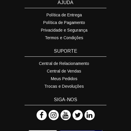
AJUDA
Política de Entrega
Política de Pagamento
Privacidade e Segurança
Termos e Condições
SUPORTE
Central de Relacionamento
Central de Vendas
Meus Pedidos
Trocas e Devoluções
SIGA-NOS