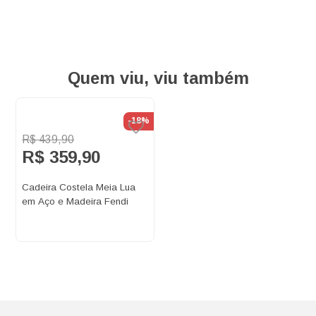
Quem viu, viu também
-18%
R$ 439,90
R$ 359,90
Cadeira Costela Meia Lua
em Aço e Madeira Fendi