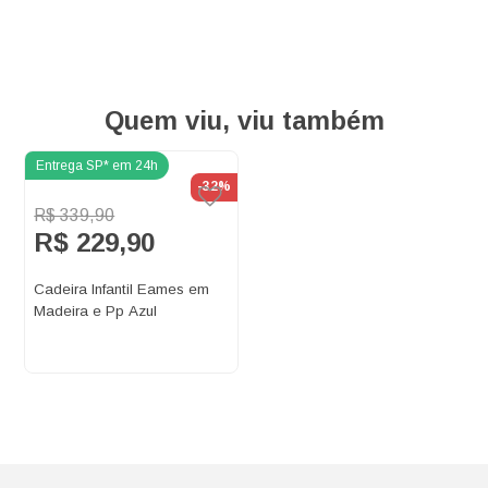
Quem viu, viu também
-32%
R$ 339,90
R$ 229,90
Cadeira Infantil Eames em
Madeira e Pp Azul