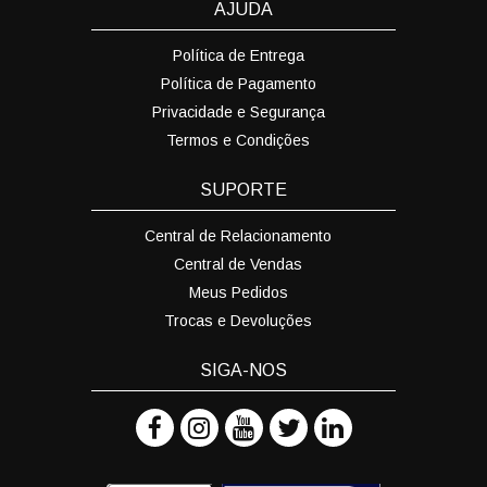
AJUDA
Política de Entrega
Política de Pagamento
Privacidade e Segurança
Termos e Condições
SUPORTE
Central de Relacionamento
Central de Vendas
Meus Pedidos
Trocas e Devoluções
SIGA-NOS