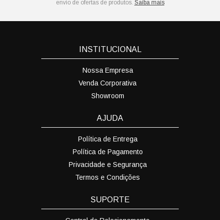
envio de ofertas de produtos.
Saiba mais
INSTITUCIONAL
Nossa Empresa
Venda Corporativa
Showroom
AJUDA
Política de Entrega
Política de Pagamento
Privacidade e Segurança
Termos e Condições
SUPORTE