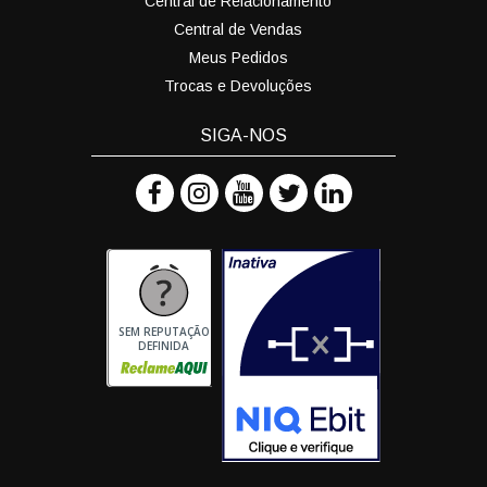
Central de Relacionamento
Central de Vendas
Meus Pedidos
Trocas e Devoluções
SIGA-NOS
SEM REPUTAÇÃO
DEFINIDA