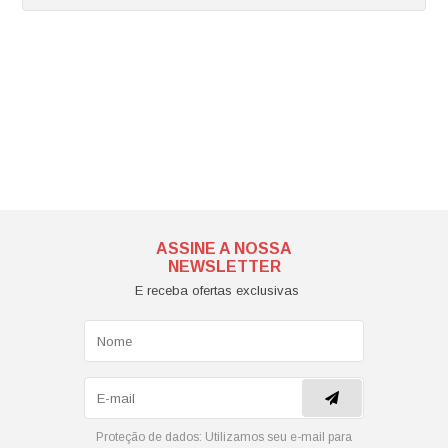
ASSINE A NOSSA
NEWSLETTER
E receba ofertas exclusivas
Proteção de dados:
Utilizamos seu e-mail para