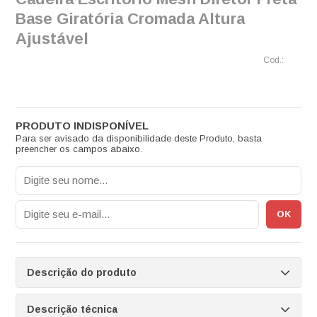
Base Giratória Cromada Altura
Ajustável
Para ser avisado da disponibilidade deste Produto, basta
preencher os campos abaixo.
Descrição do produto
Descrição técnica