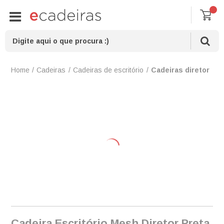
Cadeiras
Cadeiras de escritório
Cadeiras diretor
Cadeira Escritório Mesh Diretor Preta