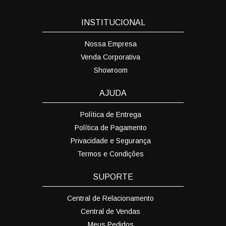
INSTITUCIONAL
Nossa Empresa
Venda Corporativa
Showroom
AJUDA
Política de Entrega
Política de Pagamento
Privacidade e Segurança
Termos e Condições
SUPORTE
Central de Relacionamento
Central de Vendas
Meus Pedidos