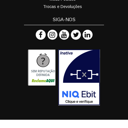
Trocas e Devoluções
SIGA-NOS
SEM REPUTAÇÃO
DEFINIDA