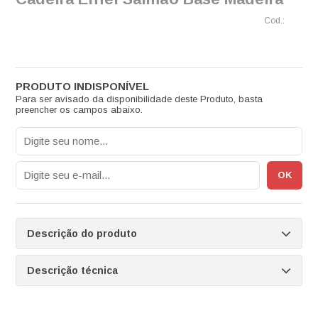
Para ser avisado da disponibilidade deste Produto, basta
preencher os campos abaixo.
Descrição do produto
Descrição técnica