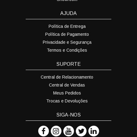
AJUDA
Política de Entrega
Política de Pagamento
Privacidade e Segurança
Termos e Condições
SUPORTE
Central de Relacionamento
Central de Vendas
Meus Pedidos
Trocas e Devoluções
SIGA-NOS