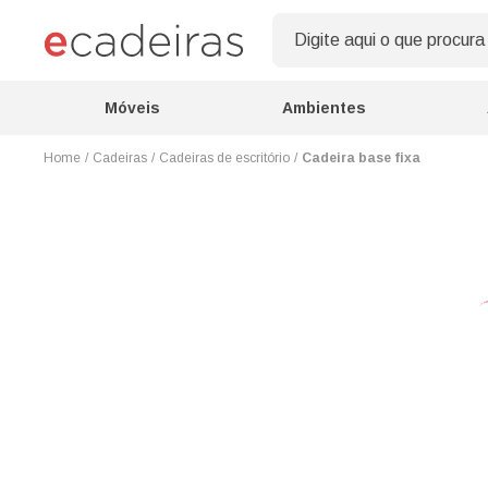
Móveis
Ambientes
Cadeiras
Cadeiras de escritório
Cadeira base fixa