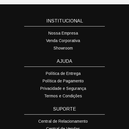
INSTITUCIONAL
Nossa Empresa
Venda Corporativa
Showroom
AJUDA
Política de Entrega
Política de Pagamento
Privacidade e Segurança
Termos e Condições
SUPORTE
Central de Relacionamento
Central de Vendas