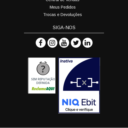
Meus Pedidos
Trocas e Devoluções
SIGA-NOS
SEM REPUTAÇÃO
DEFINIDA