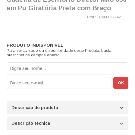
em Pu Giratória Preta com Braço
EC000022742
Para ser avisado da disponibilidade deste Produto, basta
preencher os campos abaixo.
Descrição do produto
Descrição técnica