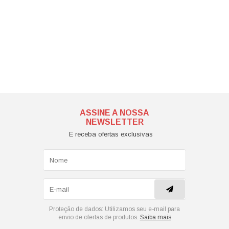
ASSINE A NOSSA
NEWSLETTER
E receba ofertas exclusivas
Proteção de dados:
Utilizamos seu e-mail para
envio de ofertas de produtos.
Saiba mais