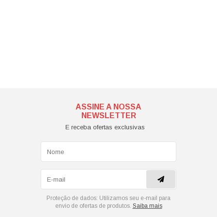
ASSINE A NOSSA
NEWSLETTER
E receba ofertas exclusivas
Proteção de dados:
Utilizamos seu e-mail para
envio de ofertas de produtos.
Saiba mais