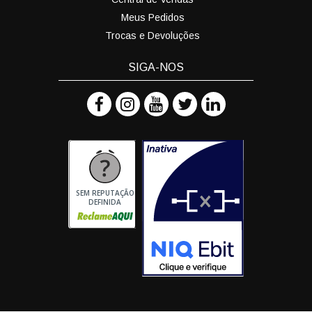
Meus Pedidos
Trocas e Devoluções
SIGA-NOS
SEM REPUTAÇÃO
DEFINIDA