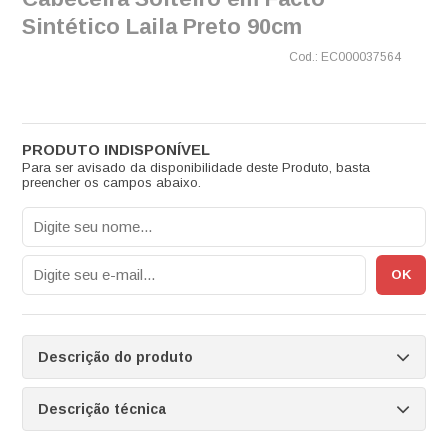
Sintético Laila Preto 90cm
EC000037564
Para ser avisado da disponibilidade deste Produto, basta
preencher os campos abaixo.
Descrição do produto
Descrição técnica