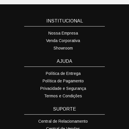
INSTITUCIONAL
Nossa Empresa
Venda Corporativa
Showroom
AJUDA
Política de Entrega
Política de Pagamento
Privacidade e Segurança
Termos e Condições
SUPORTE
Central de Relacionamento
Central de Vendas