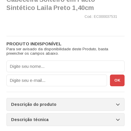
Sintético Laila Preto 1,40cm
EC000037531
Para ser avisado da disponibilidade deste Produto, basta
preencher os campos abaixo.
Descrição do produto
Descrição técnica