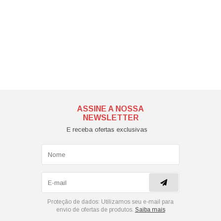
ASSINE A NOSSA
NEWSLETTER
E receba ofertas exclusivas
Proteção de dados:
Utilizamos seu e-mail para
envio de ofertas de produtos.
Saiba mais