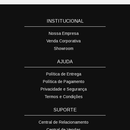
INSTITUCIONAL
Nossa Empresa
Venda Corporativa
Showroom
AJUDA
Política de Entrega
Política de Pagamento
Privacidade e Segurança
Termos e Condições
SUPORTE
Central de Relacionamento
Central de Vendas