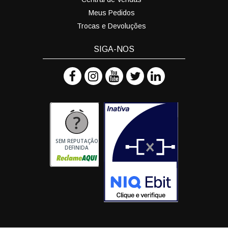
Meus Pedidos
Trocas e Devoluções
SIGA-NOS
SEM REPUTAÇÃO
DEFINIDA