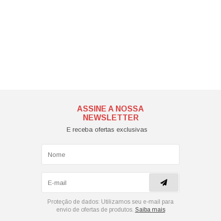
ASSINE A NOSSA
NEWSLETTER
E receba ofertas exclusivas
Proteção de dados:
Utilizamos seu e-mail para
envio de ofertas de produtos.
Saiba mais