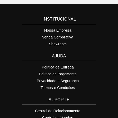
INSTITUCIONAL
Nossa Empresa
Venda Corporativa
Showroom
AJUDA
Política de Entrega
Política de Pagamento
Privacidade e Segurança
Termos e Condições
SUPORTE
Central de Relacionamento
Central de Vendas