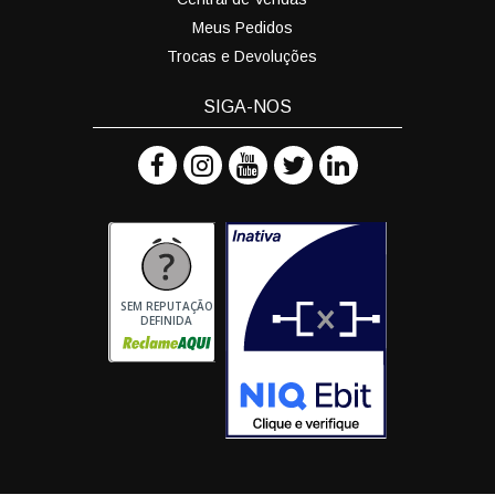
Meus Pedidos
Trocas e Devoluções
SIGA-NOS
SEM REPUTAÇÃO
DEFINIDA