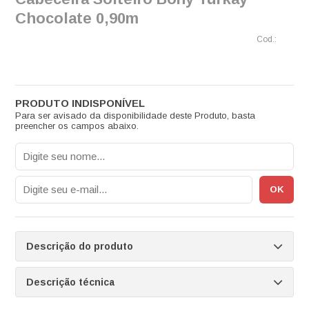
Chocolate 0,90m
Para ser avisado da disponibilidade deste Produto, basta
preencher os campos abaixo.
Descrição do produto
Descrição técnica