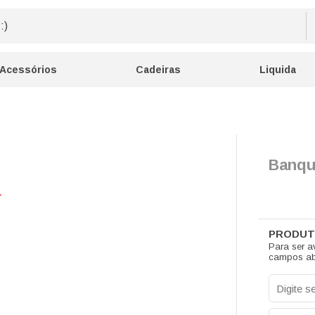
Acessórios
Cadeiras
Liquida
Banqu
Para ser a
campos ab