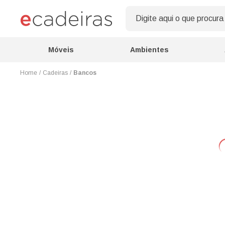
Móveis
Ambientes
Cadeiras
Bancos