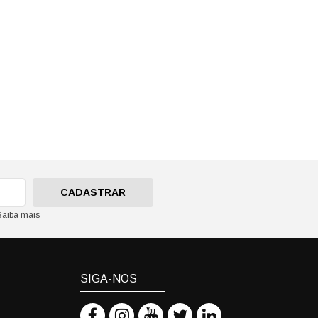
CADASTRAR
Saiba mais
SIGA-NOS