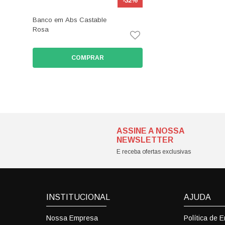
-32%
Banco em Abs Castable
Rosa
COMPRAR
ASSINE A NOSSA
NEWSLETTER
E receba ofertas exclusivas
INSTITUCIONAL
AJUDA
Nossa Empresa
Política de 