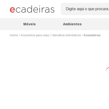
Móveis
Ambientes
Acessórios para casa
Utensílios domésticos
Assadeiras