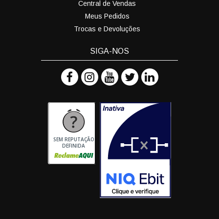
Central de Vendas
Meus Pedidos
Trocas e Devoluções
SIGA-NOS
SEM REPUTAÇÃO
DEFINIDA