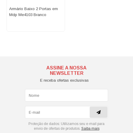
Armário Baixo 2 Portas em
Mdp Me4103 Branco
ASSINE A NOSSA
NEWSLETTER
E receba ofertas exclusivas
Proteção de dados:
Utilizamos seu e-mail para
envio de ofertas de produtos.
Saiba mais