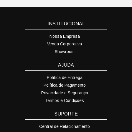
INSTITUCIONAL
Nossa Empresa
Venda Corporativa
Showroom
AJUDA
Política de Entrega
Política de Pagamento
Privacidade e Segurança
Termos e Condições
SUPORTE
Central de Relacionamento