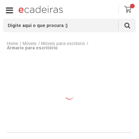
Móveis
Móveis para escritorio
Ármario para escritório