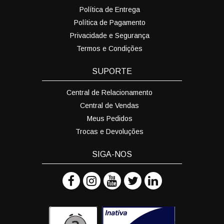
Política de Entrega
Política de Pagamento
Privacidade e Segurança
Termos e Condições
SUPORTE
Central de Relacionamento
Central de Vendas
Meus Pedidos
Trocas e Devoluções
SIGA-NOS