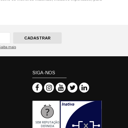
CADASTRAR
Saiba mais
SIGA-NOS
SEM REPUTAÇÃO
DEFINIDA