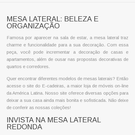
MESA LATERAL: BELEZA E
ORGANIZAÇÃO
Famosa por aparecer na sala de estar, a
mesa lateral
traz
charme e funcionalidade para a sua decoração. Com essa
peça, você pode incrementar a decoração de casas e
apartamentos, além de ousar nas propostas decorativas de
quartos e corredores.
Quer encontrar diferentes modelos de
mesas laterais
? Então
acesse o site do E-cadeiras, a maior loja de móveis on-line
da América Latina. Nosso site oferece diversas opções para
deixar a sua casa ainda mais bonita e sofisticada. Não deixe
de conferir as nossas coleções!
INVISTA NA MESA LATERAL
REDONDA