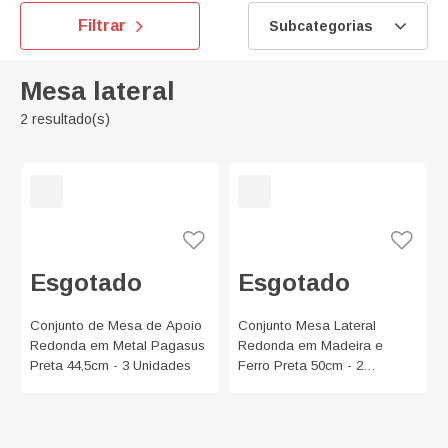
Filtrar
Subcategorias
Mesa lateral
2 resultado(s)
Esgotado
Esgotado
Conjunto de Mesa de Apoio
Conjunto Mesa Lateral
Redonda em Metal Pagasus
Redonda em Madeira e
Preta 44,5cm - 3 Unidades
Ferro Preta 50cm - 2
Unidades