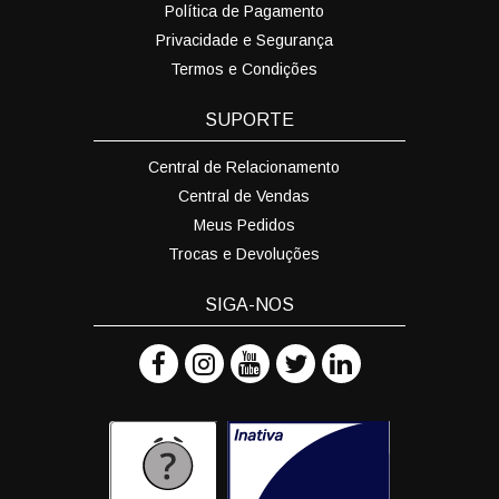
Política de Pagamento
Privacidade e Segurança
Termos e Condições
SUPORTE
Central de Relacionamento
Central de Vendas
Meus Pedidos
Trocas e Devoluções
SIGA-NOS