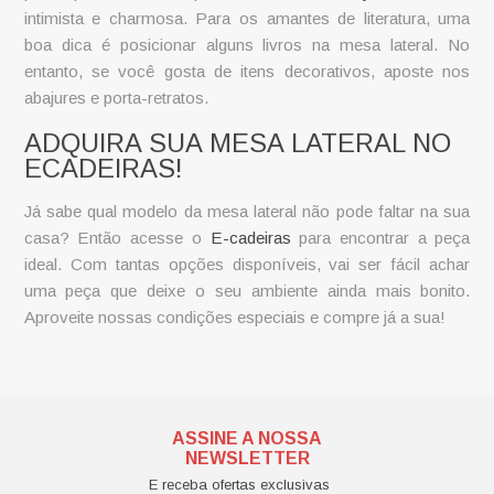
intimista e charmosa. Para os amantes de literatura, uma
boa dica é posicionar alguns livros na mesa lateral. No
entanto, se você gosta de itens decorativos, aposte nos
abajures e porta-retratos.
ADQUIRA SUA MESA LATERAL NO
ECADEIRAS!
Já sabe qual modelo da mesa lateral não pode faltar na sua
casa? Então acesse o
E-cadeiras
para encontrar a peça
ideal. Com tantas opções disponíveis, vai ser fácil achar
uma peça que deixe o seu ambiente ainda mais bonito.
Aproveite nossas condições especiais e compre já a sua!
ASSINE A NOSSA
NEWSLETTER
E receba ofertas exclusivas