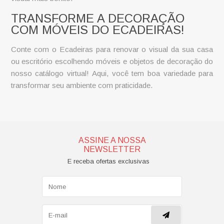
TRANSFORME A DECORAÇÃO
COM MÓVEIS DO ECADEIRAS!
Conte com o Ecadeiras para renovar o visual da sua casa
ou escritório escolhendo móveis e objetos de decoração do
nosso catálogo virtual! Aqui, você tem boa variedade para
transformar seu ambiente com praticidade.
ASSINE A NOSSA
NEWSLETTER
E receba ofertas exclusivas