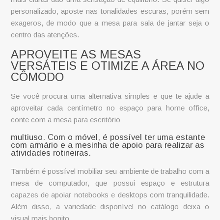
personalizado, aposte nas tonalidades escuras, porém sem
exageros, de modo que a mesa para sala de jantar seja o
centro das atenções.
APROVEITE AS MESAS
VERSÁTEIS E OTIMIZE A ÁREA NO
CÔMODO
Se você procura uma alternativa simples e que te ajude a
aproveitar cada centímetro no espaço para home office,
conte com a
mesa para escritório
multiuso. Com o móvel, é possível ter uma estante
com armário e a mesinha de apoio para realizar as
atividades rotineiras.
Também é possível mobiliar seu ambiente de trabalho com a
mesa de computador, que possui espaço e estrutura
capazes de apoiar notebooks e desktops com tranquilidade.
Além disso, a variedade disponível no catálogo deixa o
visual mais bonito.