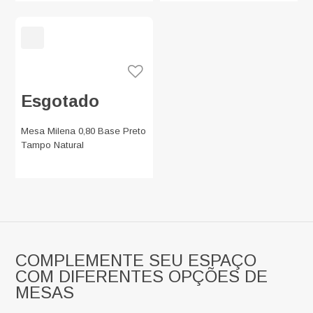
Esgotado
Mesa Milena 0,80 Base Preto
Tampo Natural
COMPLEMENTE SEU ESPAÇO
COM DIFERENTES OPÇÕES DE
MESAS