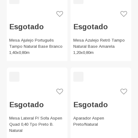
Esgotado
Esgotado
Mesa Ajulejo Português
Mesa Azulejo Retrô Tampo
Tampo Natural Base Branco
Natural Base Amarela
1,40x0,80m
1,20x0,80m
Esgotado
Esgotado
Mesa Lateral P/ Sofa Aspen
Aparador Aspen
Quad 0,40 Tpo Preto B.
Preto/Natural
Natural