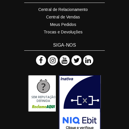
Central de Relacionamento
Central de Vendas
Meus Pedidos
Trocas e Devoluções
SIGA-NOS
SEM REPUTAÇÃO
DEFINIDA