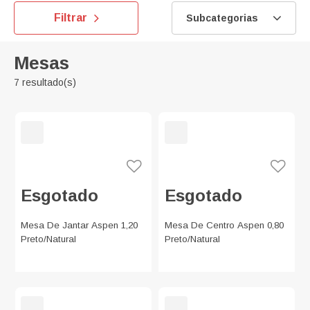
Filtrar
Subcategorias
Mesas
7 resultado(s)
Esgotado
Esgotado
Mesa De Jantar Aspen 1,20
Mesa De Centro Aspen 0,80
Preto/Natural
Preto/Natural