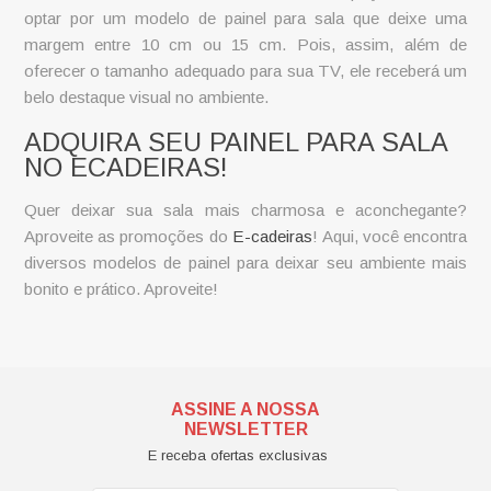
optar por um modelo de painel para sala que deixe uma
margem entre 10 cm ou 15 cm. Pois, assim, além de
oferecer o tamanho adequado para sua TV, ele receberá um
belo destaque visual no ambiente.
ADQUIRA SEU PAINEL PARA SALA
NO ECADEIRAS!
Quer deixar sua sala mais charmosa e aconchegante?
Aproveite as promoções do
E-cadeiras
! Aqui, você encontra
diversos modelos de painel para deixar seu ambiente mais
bonito e prático. Aproveite!
ASSINE A NOSSA
NEWSLETTER
E receba ofertas exclusivas