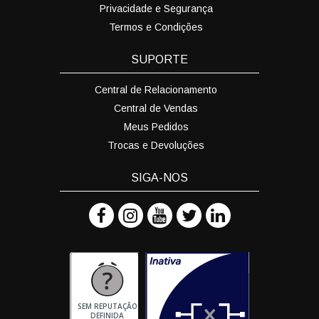
Privacidade e Segurança
Termos e Condições
SUPORTE
Central de Relacionamento
Central de Vendas
Meus Pedidos
Trocas e Devoluções
SIGA-NOS
SEM REPUTAÇÃO
DEFINIDA