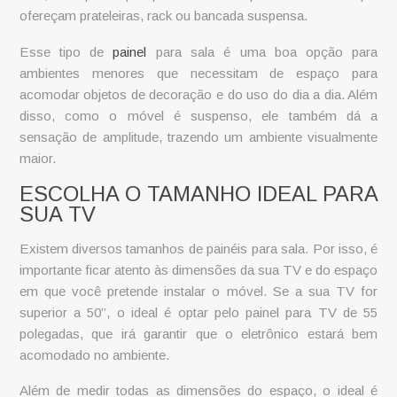
ofereçam prateleiras, rack ou bancada suspensa.
Esse tipo de
painel
para sala é uma boa opção para
ambientes menores que necessitam de espaço para
acomodar objetos de decoração e do uso do dia a dia. Além
disso, como o móvel é suspenso, ele também dá a
sensação de amplitude, trazendo um ambiente visualmente
maior.
ESCOLHA O TAMANHO IDEAL PARA
SUA TV
Existem diversos tamanhos de painéis para sala. Por isso, é
importante ficar atento às dimensões da sua TV e do espaço
em que você pretende instalar o móvel. Se a sua TV for
superior a 50’’, o ideal é optar pelo
painel para TV de 55
polegadas
, que irá garantir que o eletrônico estará bem
acomodado no ambiente.
Além de medir todas as dimensões do espaço, o ideal é