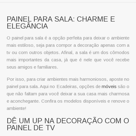
PAINEL PARA SALA: CHARME E
ELEGÂNCIA
O
painel para sala
é a opção perfeita para deixar o ambiente
mais estiloso, seja para compor a decoração apenas com a
tv ou com outros objetos. Afinal, a sala é um dos cômodos
mais importantes da casa, já que é nele que você recebe
seus amigos e familiares.
Por isso, para criar ambientes mais harmoniosos, aposte no
painel para sala. Aqui no Ecadeiras, opções de
móveis
são o
que não faltam para você deixar a sua casa mais charmosa
e aconchegante. Confira os modelos disponíveis e renove o
ambiente!
DÊ UM UP NA DECORAÇÃO COM O
PAINEL DE TV