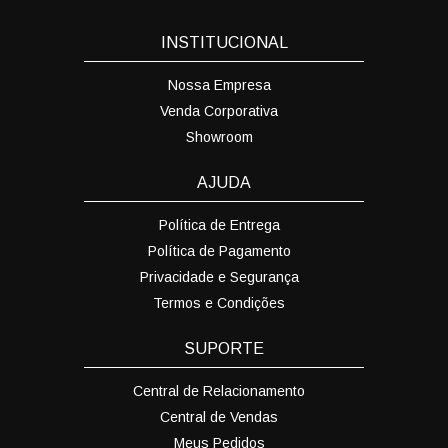
INSTITUCIONAL
Nossa Empresa
Venda Corporativa
Showroom
AJUDA
Política de Entrega
Política de Pagamento
Privacidade e Segurança
Termos e Condições
SUPORTE
Central de Relacionamento
Central de Vendas
Meus Pedidos