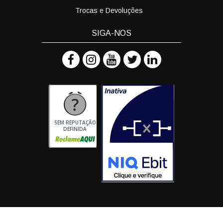
Trocas e Devoluções
SIGA-NOS
SEM REPUTAÇÃO
DEFINIDA