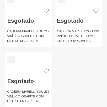
Esgotado
Esgotado
CADEIRA MARELLI YOU 217
CADEIRA MARELLI YOU 213
VINÍLICO GRAFITE COM
VINÍLICO GRAFITE COM
ESTRUTURA PRETA
ESTRUTURA GRAFITE
Esgotado
CADEIRA MARELLI YOU 215
VINÍLICO GRAFITE COM
ESTRUTURA PRETA