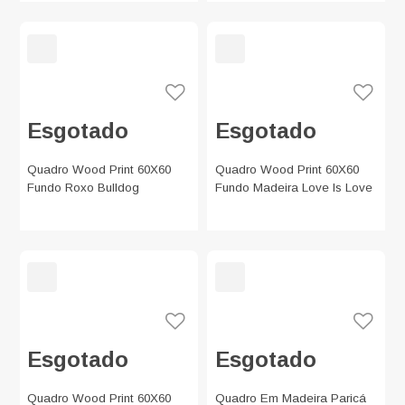
Esgotado
Esgotado
Quadro Wood Print 60X60
Quadro Wood Print 60X60
Fundo Roxo Bulldog
Fundo Madeira Love Is Love
Esgotado
Esgotado
Quadro Wood Print 60X60
Quadro Em Madeira Paricá