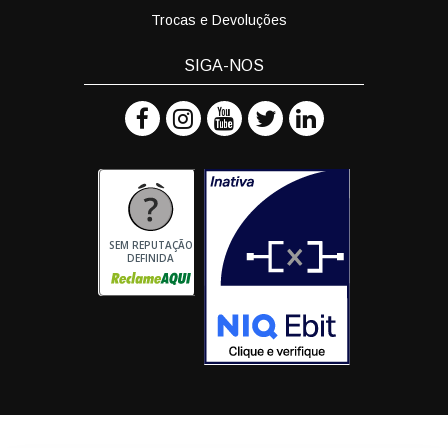
Trocas e Devoluções
SIGA-NOS
SEM REPUTAÇÃO
DEFINIDA