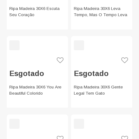
Ripa Madeira 30X6 Escuta
Ripa Madeira 30X6 Leva
Seu Coração
Tempo, Mas O Tempo Leva
Esgotado
Esgotado
Ripa Madeira 30X6 You Are
Ripa Madeira 30X6 Gente
Beautiful Colorido
Legal Tem Gato