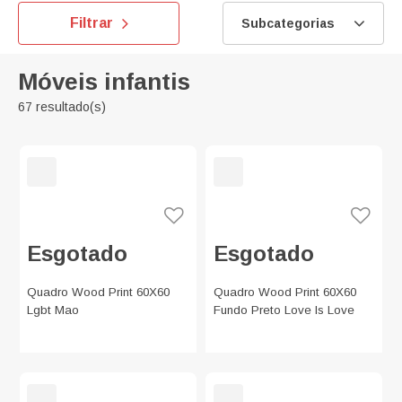
Filtrar
Subcategorias
Móveis infantis
67 resultado(s)
Esgotado
Esgotado
Quadro Wood Print 60X60
Quadro Wood Print 60X60
Lgbt Mao
Fundo Preto Love Is Love