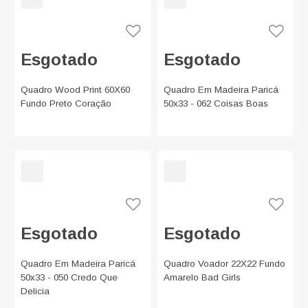
Esgotado
Esgotado
Quadro Wood Print 60X60
Quadro Em Madeira Paricá
Fundo Preto Coração
50x33 - 062 Coisas Boas
Esgotado
Esgotado
Quadro Em Madeira Paricá
Quadro Voador 22X22 Fundo
50x33 - 050 Credo Que
Amarelo Bad Girls
Delicia