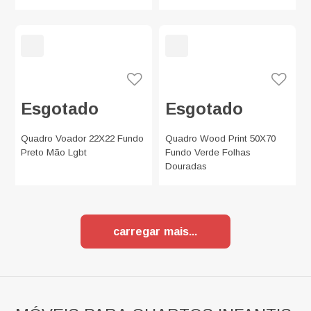
Esgotado
Esgotado
Quadro Voador 22X22 Fundo
Quadro Wood Print 50X70
Preto Mão Lgbt
Fundo Verde Folhas
Douradas
carregar mais