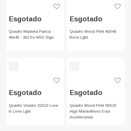
Esgotado
Esgotado
Quadro Madeira Paricá
Quadro Wood Print 40X40
40x40 - 362 Eu NÃO Sigo
Boca Lgbt
Esgotado
Esgotado
Quadro Voador 22X22 Love
Quadro Wood Print 50X33
Is Love Lgbt
Algo Maravilhoso Esta
Acontecendo