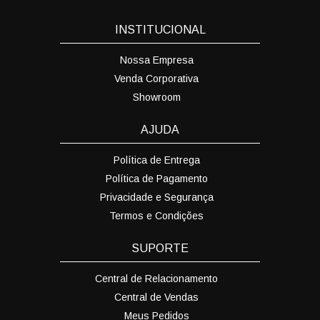
INSTITUCIONAL
Nossa Empresa
Venda Corporativa
Showroom
AJUDA
Política de Entrega
Política de Pagamento
Privacidade e Segurança
Termos e Condições
SUPORTE
Central de Relacionamento
Central de Vendas
Meus Pedidos