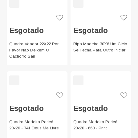
Esgotado
Esgotado
Quadro Voador 22X22 Por
Ripa Madeira 30X6 Um Ciclo
Favor Não Deixem O
Se Fecha Para Outro Iniciar
Cachorro Sair
Esgotado
Esgotado
Quadro Madeira Paricá
Quadro Madeira Paricá
20x20 - 741 Deus Me Livre
20x20 - 660 - Print