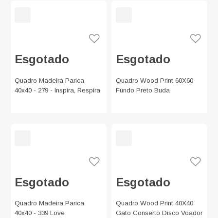
Esgotado
Esgotado
Quadro Madeira Parica
Quadro Wood Print 60X60
40x40 - 279 - Inspira, Respira
Fundo Preto Buda
Esgotado
Esgotado
Quadro Madeira Parica
Quadro Wood Print 40X40
40x40 - 339 Love
Gato Conserto Disco Voador