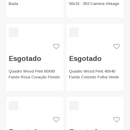
Buda
50x33 - 053 Camera Vintage
Esgotado
Esgotado
Quadro Wood Print 60X60
Quadro Wood Print 40X40
Fundo Rosa Coração Florido
Fundo Colorido Folha Verde