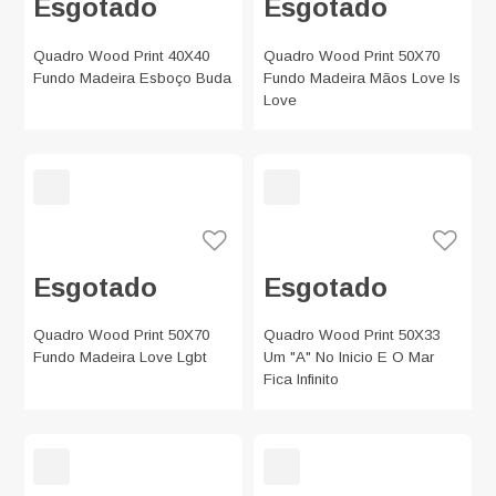
Esgotado
Esgotado
Quadro Wood Print 40X40
Quadro Wood Print 50X70
Fundo Madeira Esboço Buda
Fundo Madeira Mãos Love Is
Love
Esgotado
Esgotado
Quadro Wood Print 50X70
Quadro Wood Print 50X33
Fundo Madeira Love Lgbt
Um "A" No Inicio E O Mar
Fica Infinito