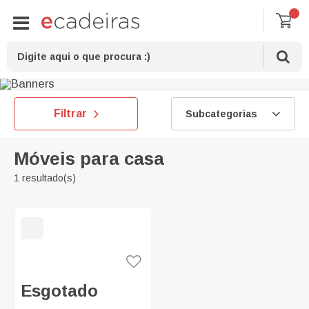
Filtrar
Subcategorias
Móveis para casa
1 resultado(s)
Esgotado