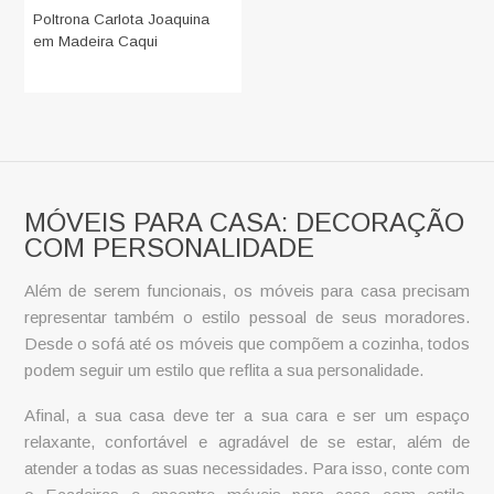
Poltrona Carlota Joaquina
em Madeira Caqui
MÓVEIS PARA CASA: DECORAÇÃO
COM PERSONALIDADE
Além de serem funcionais, os
móveis para casa
precisam
representar também o estilo pessoal de seus moradores.
Desde o sofá até os móveis que compõem a cozinha, todos
podem seguir um estilo que reflita a sua personalidade.
Afinal, a sua casa deve ter a sua cara e ser um espaço
relaxante, confortável e agradável de se estar, além de
atender a todas as suas necessidades. Para isso, conte com