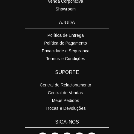
Venda Corporativa
Showroom
AJUDA
Política de Entrega
Política de Pagamento
Privacidade e Segurança
Termos e Condições
SUPORTE
Central de Relacionamento
Central de Vendas
Meus Pedidos
Trocas e Devoluções
SIGA-NOS