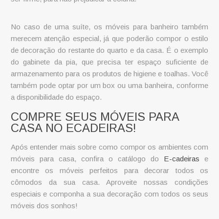
No caso de uma suíte, os
móveis para banheiro
também
merecem atenção especial, já que poderão compor o estilo
de decoração do restante do quarto e da casa. É o exemplo
do gabinete da pia, que precisa ter espaço suficiente de
armazenamento para os produtos de higiene e toalhas. Você
também pode optar por um box ou uma banheira, conforme
a disponibilidade do espaço.
COMPRE SEUS MÓVEIS PARA
CASA NO ECADEIRAS!
Após entender mais sobre como compor os ambientes com
móveis para casa, confira o catálogo do
E-cadeiras
e
encontre os móveis perfeitos para decorar todos os
cômodos da sua casa. Aproveite nossas condições
especiais e componha a sua decoração com todos os seus
móveis dos sonhos!