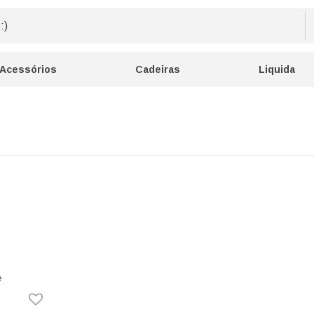
Acessórios
Cadeiras
Liquida
e