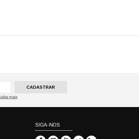
CADASTRAR
Saiba mais
SIGA-NOS