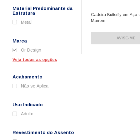
Material Predominante da
Estrutura
Cadeira Butterfly em Aço 
Marrom
Metal
AVISE-ME
Marca
Or Design
Veja todas as opções
Acabamento
Não se Aplica
Uso Indicado
Adulto
Revestimento do Assento