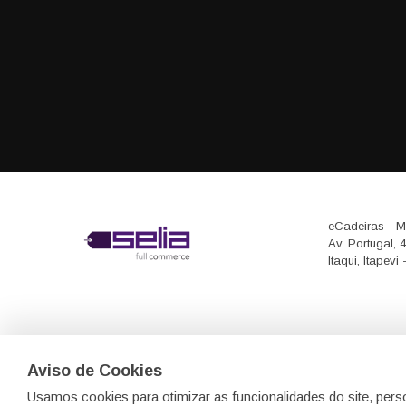
eCadeiras - M
Av. Portugal, 
Itaqui, Itapev
Aviso de Cookies
Usamos cookies para otimizar as funcionalidades do site, pers