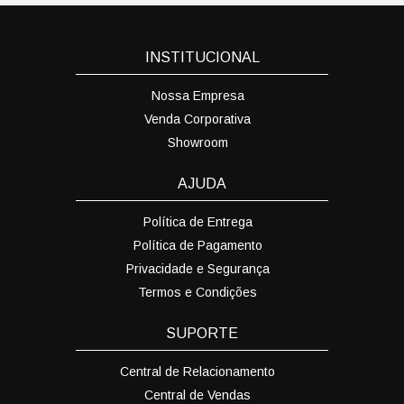
INSTITUCIONAL
Nossa Empresa
Venda Corporativa
Showroom
AJUDA
Política de Entrega
Política de Pagamento
Privacidade e Segurança
Termos e Condições
SUPORTE
Central de Relacionamento
Central de Vendas