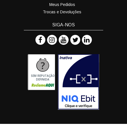
Meus Pedidos
Trocas e Devoluções
SIGA-NOS
SEM REPUTAÇÃO
DEFINIDA