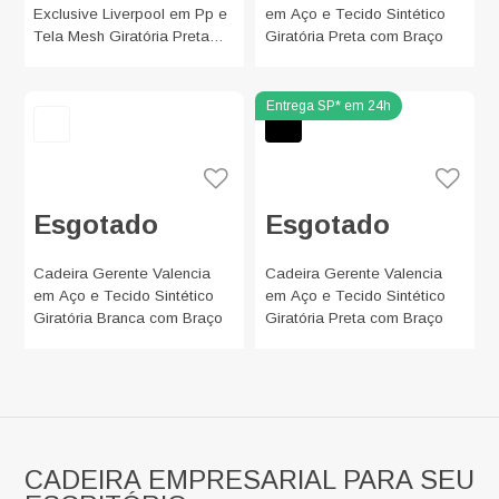
Exclusive Liverpool em Pp e
em Aço e Tecido Sintético
Tela Mesh Giratória Preta
Giratória Preta com Braço
com Braço
Esgotado
Esgotado
Cadeira Gerente Valencia
Cadeira Gerente Valencia
em Aço e Tecido Sintético
em Aço e Tecido Sintético
Giratória Branca com Braço
Giratória Preta com Braço
CADEIRA EMPRESARIAL PARA SEU