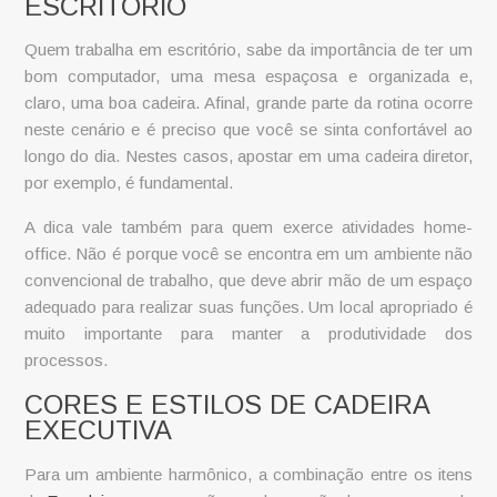
ESCRITÓRIO
Quem trabalha em escritório, sabe da importância de ter um
bom computador, uma mesa espaçosa e organizada e,
claro, uma boa cadeira. Afinal, grande parte da rotina ocorre
neste cenário e é preciso que você se sinta confortável ao
longo do dia. Nestes casos, apostar em uma
cadeira diretor
,
por exemplo, é fundamental.
A dica vale também para quem exerce atividades home-
office. Não é porque você se encontra em um ambiente não
convencional de trabalho, que deve abrir mão de um espaço
adequado para realizar suas funções. Um local apropriado é
muito importante para manter a produtividade dos
processos.
CORES E ESTILOS DE CADEIRA
EXECUTIVA
Para um ambiente harmônico, a combinação entre os itens