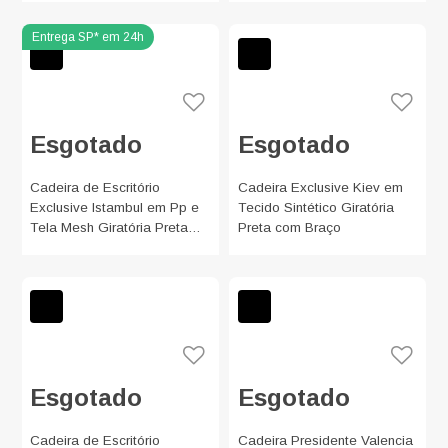
Esgotado
Esgotado
Cadeira de Escritório
Cadeira Exclusive Kiev em
Exclusive Istambul em Pp e
Tecido Sintético Giratória
Tela Mesh Giratória Preta
Preta com Braço
com Braço
Esgotado
Esgotado
Cadeira de Escritório
Cadeira Presidente Valencia