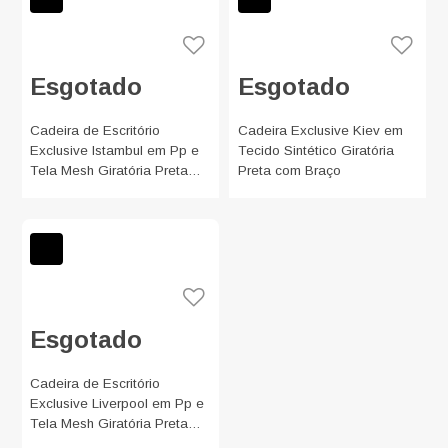
Esgotado
Esgotado
Cadeira de Escritório
Cadeira Exclusive Kiev em
Exclusive Istambul em Pp e
Tecido Sintético Giratória
Tela Mesh Giratória Preta
Preta com Braço
com Braço
Esgotado
Cadeira de Escritório
Exclusive Liverpool em Pp e
Tela Mesh Giratória Preta
com Braço