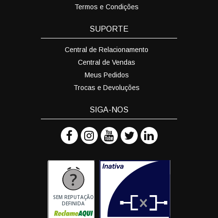
Termos e Condições
SUPORTE
Central de Relacionamento
Central de Vendas
Meus Pedidos
Trocas e Devoluções
SIGA-NOS
SEM REPUTAÇÃO
DEFINIDA