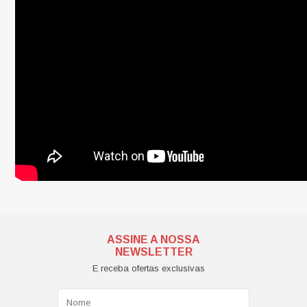
ASSINE A NOSSA
NEWSLETTER
E receba ofertas exclusivas