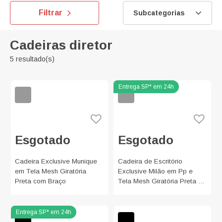
Filtrar
Subcategorias
Cadeiras diretor
5 resultado(s)
Esgotado
Esgotado
Cadeira Exclusive Munique
Cadeira de Escritório
em Tela Mesh Giratória
Exclusive Milão em Pp e
Preta com Braço
Tela Mesh Giratória Preta e
Cinza com Braço