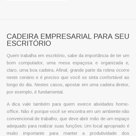
CADEIRA EMPRESARIAL PARA SEU
ESCRITÓRIO
Quem trabalha em escritório, sabe da importância de ter um
bom computador, uma mesa espaçosa e organizada e,
claro, uma boa cadeira. Afinal, grande parte da rotina ocorre
neste cenário e é preciso que você se sinta confortável ao
longo do dia. Nestes casos, apostar em uma
cadeira diretor
,
por exemplo, é fundamental.
A dica vale também para quem exerce atividades home-
office. Não é porque você se encontra em um ambiente não
convencional de trabalho, que deve abrir mão de um espaço
adequado para realizar suas funções. Um local apropriado é
muito importante para manter a produtividade dos