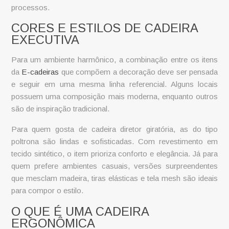
processos.
CORES E ESTILOS DE CADEIRA
EXECUTIVA
Para um ambiente harmônico, a combinação entre os itens
da
E-cadeiras
que compõem a decoração deve ser pensada
e seguir em uma mesma linha referencial. Alguns locais
possuem uma composição mais moderna, enquanto outros
são de inspiração tradicional.
Para quem gosta de
cadeira diretor giratória
, as do tipo
poltrona são lindas e sofisticadas. Com revestimento em
tecido sintético, o item prioriza conforto e elegância. Já para
quem prefere ambientes casuais, versões surpreendentes
que mesclam madeira, tiras elásticas e tela mesh são ideais
para compor o estilo.
O QUE É UMA CADEIRA
ERGONÔMICA