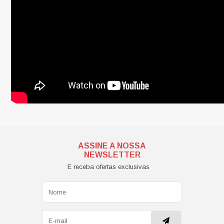
ASSINE A NOSSA
NEWSLETTER
E receba ofertas exclusivas