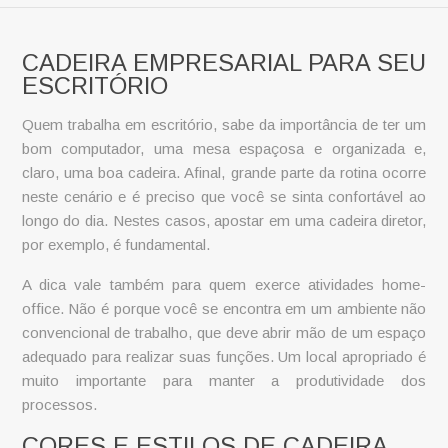
CADEIRA EMPRESARIAL PARA SEU
ESCRITÓRIO
Quem trabalha em escritório, sabe da importância de ter um
bom computador, uma mesa espaçosa e organizada e,
claro, uma boa cadeira. Afinal, grande parte da rotina ocorre
neste cenário e é preciso que você se sinta confortável ao
longo do dia. Nestes casos, apostar em uma
cadeira diretor
,
por exemplo, é fundamental.
A dica vale também para quem exerce atividades home-
office. Não é porque você se encontra em um ambiente não
convencional de trabalho, que deve abrir mão de um espaço
adequado para realizar suas funções. Um local apropriado é
muito importante para manter a produtividade dos
processos.
CORES E ESTILOS DE CADEIRA