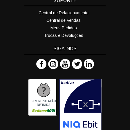
SUPORTE
Central de Relacionamento
Central de Vendas
Meus Pedidos
Trocas e Devoluções
SIGA-NOS
SEM REPUTAÇÃO
DEFINIDA