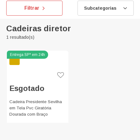
Filtrar
Subcategorias
Cadeiras diretor
1 resultado(s)
Esgotado
Cadeira Presidente Sevilha
em Tela Pvc Giratória
Dourada com Braço