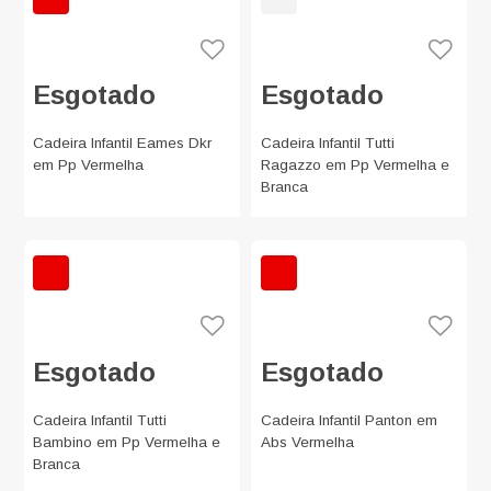
Esgotado
Esgotado
Cadeira Infantil Eames Dkr
Cadeira Infantil Tutti
em Pp Vermelha
Ragazzo em Pp Vermelha e
Branca
Esgotado
Esgotado
Cadeira Infantil Tutti
Cadeira Infantil Panton em
Bambino em Pp Vermelha e
Abs Vermelha
Branca