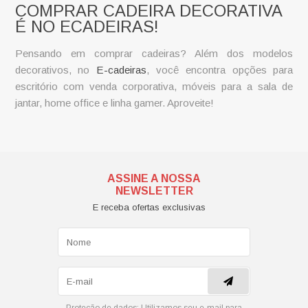
COMPRAR CADEIRA DECORATIVA
É NO ECADEIRAS!
Pensando em comprar cadeiras? Além dos modelos
decorativos, no
E-cadeiras
, você encontra opções para
escritório com venda corporativa, móveis para a sala de
jantar, home office e linha gamer. Aproveite!
ASSINE A NOSSA
NEWSLETTER
E receba ofertas exclusivas