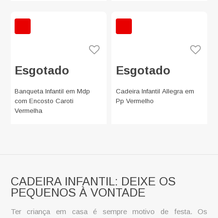
Esgotado
Esgotado
Banqueta Infantil em Mdp
Cadeira Infantil Allegra em
com Encosto Caroti
Pp Vermelho
Vermelha
CADEIRA INFANTIL: DEIXE OS
PEQUENOS À VONTADE
Ter criança em casa é sempre motivo de festa. Os