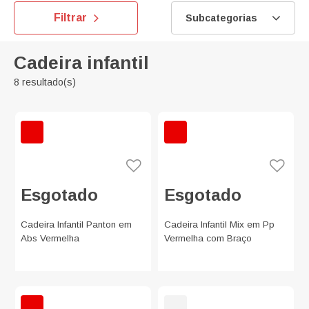
Filtrar
Subcategorias
Cadeira infantil
8 resultado(s)
Esgotado
Esgotado
Cadeira Infantil Panton em
Cadeira Infantil Mix em Pp
Abs Vermelha
Vermelha com Braço