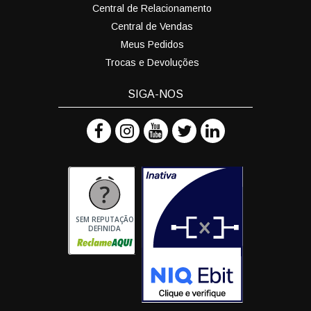
Central de Relacionamento
Central de Vendas
Meus Pedidos
Trocas e Devoluções
SIGA-NOS
SEM REPUTAÇÃO
DEFINIDA