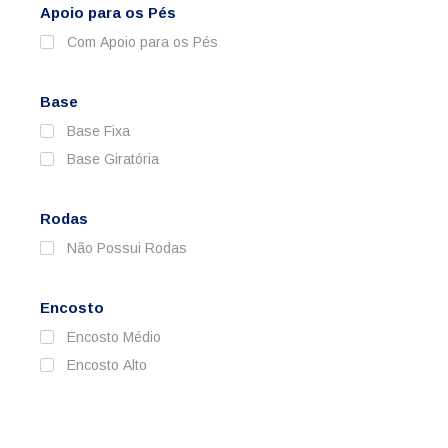
Apoio para os Pés
Com Apoio para os Pés
Base
Base Fixa
Base Giratória
Rodas
Não Possui Rodas
Encosto
Encosto Médio
Encosto Alto