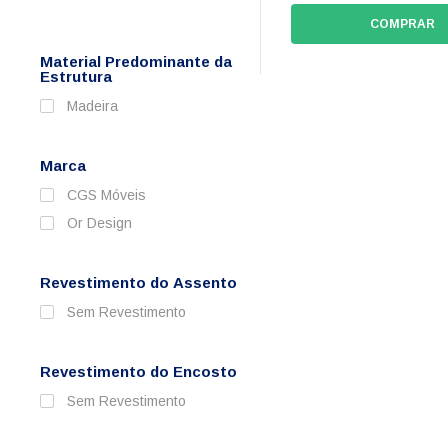
COMPRAR
Material Predominante da
Estrutura
Madeira
Marca
CGS Móveis
Or Design
Revestimento do Assento
Sem Revestimento
Revestimento do Encosto
Sem Revestimento