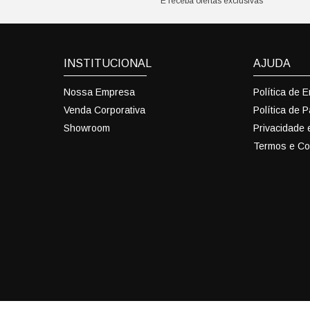
E receba ofertas exclusivas
INSTITUCIONAL
AJUDA
Nossa Empresa
Política de 
Venda Corporativa
Política de 
Showroom
Privacidade
Termos e Co