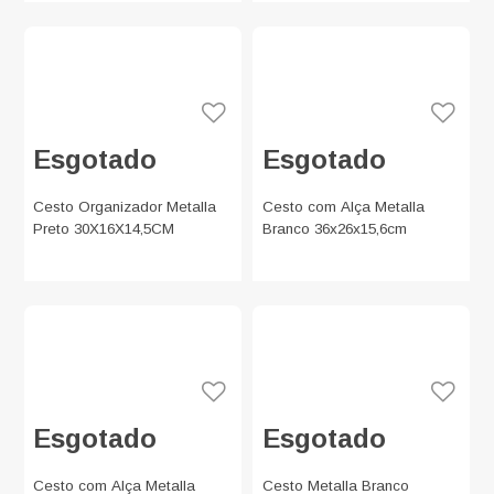
Esgotado
Esgotado
Cesto Organizador Metalla
Cesto com Alça Metalla
Preto 30X16X14,5CM
Branco 36x26x15,6cm
Esgotado
Esgotado
Cesto com Alça Metalla
Cesto Metalla Branco