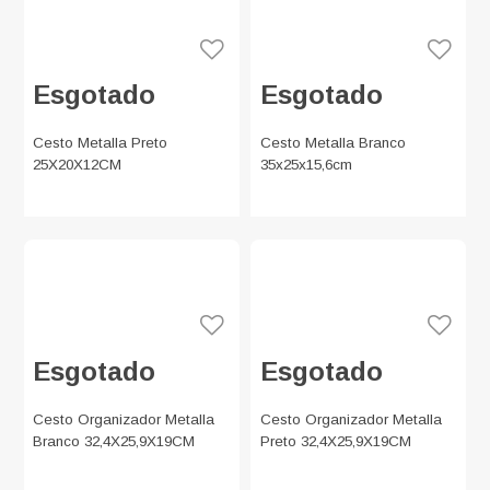
Esgotado
Esgotado
Cesto Metalla Preto
Cesto Metalla Branco
25X20X12CM
35x25x15,6cm
Esgotado
Esgotado
Cesto Organizador Metalla
Cesto Organizador Metalla
Branco 32,4X25,9X19CM
Preto 32,4X25,9X19CM