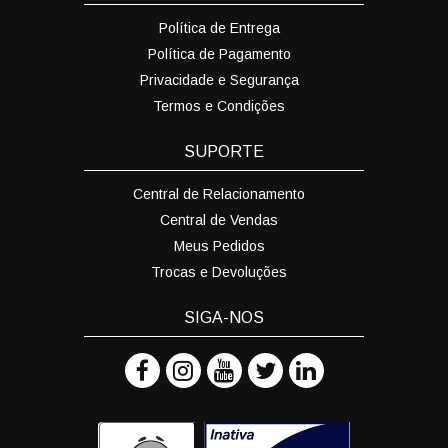
Política de Entrega
Política de Pagamento
Privacidade e Segurança
Termos e Condições
SUPORTE
Central de Relacionamento
Central de Vendas
Meus Pedidos
Trocas e Devoluções
SIGA-NOS