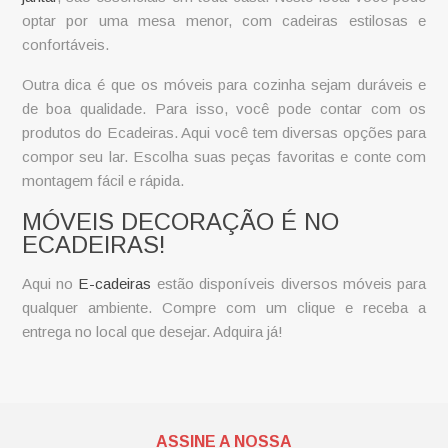
optar por uma mesa menor, com cadeiras estilosas e
confortáveis.
Outra dica é que os
móveis para cozinha
sejam duráveis e
de boa qualidade. Para isso, você pode contar com os
produtos do Ecadeiras. Aqui você tem diversas opções para
compor seu lar. Escolha suas peças favoritas e conte com
montagem fácil e rápida.
MÓVEIS DECORAÇÃO É NO
ECADEIRAS!
Aqui no
E-cadeiras
estão disponíveis diversos móveis para
qualquer ambiente. Compre com um clique e receba a
entrega no local que desejar. Adquira já!
ASSINE A NOSSA